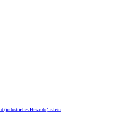
 (industrielles Heizrohr) ist ein