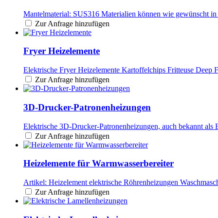
Mantelmaterial: SUS316 Materialien können wie gewünscht in 
Zur Anfrage hinzufügen
Fryer Heizelemente
Elektrische Fryer Heizelemente Kartoffelchips Fritteuse Deep 
Zur Anfrage hinzufügen
3D-Drucker-Patronenheizungen
Elektrische 3D-Drucker-Patronenheizungen, auch bekannt als
Zur Anfrage hinzufügen
Heizelemente für Warmwasserbereiter
Artikel: Heizelement elektrische Röhrenheizungen Waschmaschi
Zur Anfrage hinzufügen