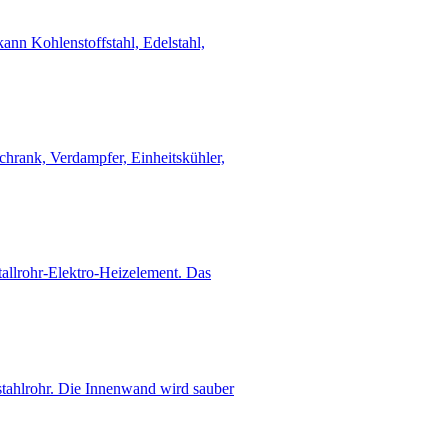
ann Kohlenstoffstahl, Edelstahl,
chrank, Verdampfer, Einheitskühler,
allrohr-Elektro-Heizelement. Das
tahlrohr. Die Innenwand wird sauber